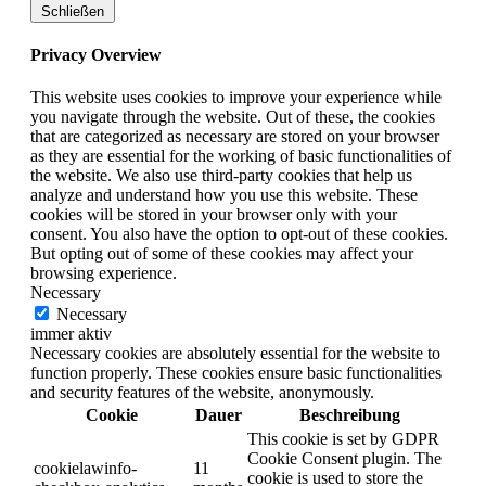
Schließen
Privacy Overview
This website uses cookies to improve your experience while
you navigate through the website. Out of these, the cookies
that are categorized as necessary are stored on your browser
as they are essential for the working of basic functionalities of
the website. We also use third-party cookies that help us
analyze and understand how you use this website. These
cookies will be stored in your browser only with your
consent. You also have the option to opt-out of these cookies.
But opting out of some of these cookies may affect your
browsing experience.
Necessary
Necessary
immer aktiv
Necessary cookies are absolutely essential for the website to
function properly. These cookies ensure basic functionalities
and security features of the website, anonymously.
Cookie
Dauer
Beschreibung
This cookie is set by GDPR
Cookie Consent plugin. The
cookielawinfo-
11
cookie is used to store the