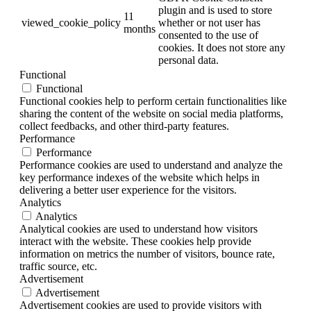
plugin and is used to store
11
viewed_cookie_policy
whether or not user has
months
consented to the use of
cookies. It does not store any
personal data.
Functional
Functional
Functional cookies help to perform certain functionalities like
sharing the content of the website on social media platforms,
collect feedbacks, and other third-party features.
Performance
Performance
Performance cookies are used to understand and analyze the
key performance indexes of the website which helps in
delivering a better user experience for the visitors.
Analytics
Analytics
Analytical cookies are used to understand how visitors
interact with the website. These cookies help provide
information on metrics the number of visitors, bounce rate,
traffic source, etc.
Advertisement
Advertisement
Advertisement cookies are used to provide visitors with