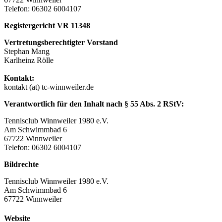
Telefon: 06302 6004107
Registergericht VR 11348
Vertretungsberechtigter Vorstand
Stephan Mang
Karlheinz Rölle
Kontakt:
kontakt (at) tc-winnweiler.de
Verantwortlich für den Inhalt nach § 55 Abs. 2 RStV:
Tennisclub Winnweiler 1980 e.V.
Am Schwimmbad 6
67722 Winnweiler
Telefon: 06302 6004107
Bildrechte
Tennisclub Winnweiler 1980 e.V.
Am Schwimmbad 6
67722 Winnweiler
Website