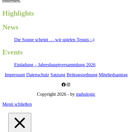
entfernen.
Highlights
News
Die Sonne scheint … wir spielen Tennis :-)
Events
Einladung – Jahreshauptversammlung 2026
Impressum
Datenschutz
Satzung
Beitragsordnung
Mitgliedsantrag
Facebook
Instagram
Copyright 2026 - by
mabulogic
Menü schließen