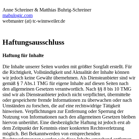
Anne Schreiner & Matthias Buhrig-Schreiner
mabulogic.com
webmaster (at) tc-winnweiler.de
Haftungsausschluss
Haftung für Inhalte
Die Inhalte unserer Seiten wurden mit größter Sorgfalt erstellt. Für
die Richtigkeit, Vollständigkeit und Aktualität der Inhalte können
wir jedoch keine Gewähr übernehmen. Als Diensteanbieter sind wir
gemäß § 7 Abs.1 TMG für eigene Inhalte auf diesen Seiten nach
den allgemeinen Gesetzen verantwortlich. Nach §§ 8 bis 10 TMG
sind wir als Diensteanbieter jedoch nicht verpflichtet, übermittelte
oder gespeicherte fremde Informationen zu überwachen oder nach
Umständen zu forschen, die auf eine rechtswidrige Tätigkeit
hinweisen. Verpflichtungen zur Entfernung oder Sperrung der
Nutzung von Informationen nach den allgemeinen Gesetzen bleiben
hiervon unberührt. Eine diesbezügliche Haftung ist jedoch erst ab
dem Zeitpunkt der Kenntnis einer konkreten Rechtsverletzung
möglich. Bei Bekanntwerden von entsprechenden